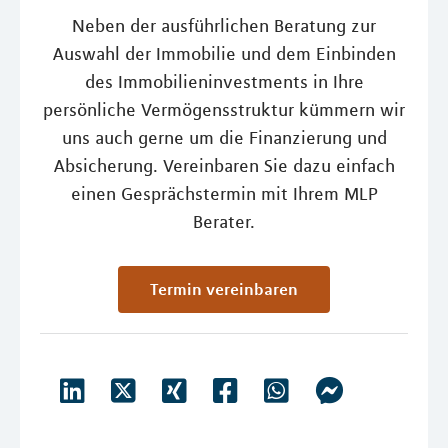
Neben der ausführlichen Beratung zur
Auswahl der Immobilie und dem Einbinden
des Immobilieninvestments in Ihre
persönliche Vermögensstruktur kümmern wir
uns auch gerne um die Finanzierung und
Absicherung. Vereinbaren Sie dazu einfach
einen Gesprächstermin mit Ihrem MLP
Berater.
Termin vereinbaren