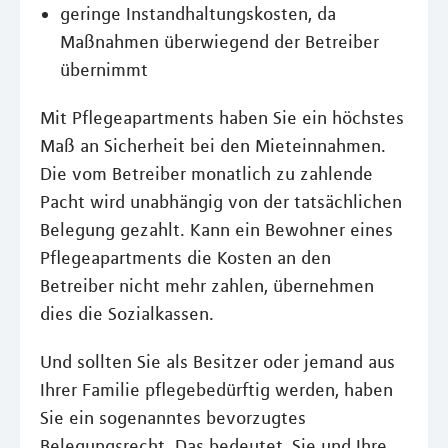
geringe Instandhaltungskosten, da
Maßnahmen überwiegend der Betreiber
übernimmt
Mit Pflegeapartments haben Sie ein höchstes
Maß an Sicherheit bei den Mieteinnahmen.
Die vom Betreiber monatlich zu zahlende
Pacht wird unabhängig von der tatsächlichen
Belegung gezahlt. Kann ein Bewohner eines
Pflegeapartments die Kosten an den
Betreiber nicht mehr zahlen, übernehmen
dies die Sozialkassen.
Und sollten Sie als Besitzer oder jemand aus
Ihrer Familie pflegebedürftig werden, haben
Sie ein sogenanntes bevorzugtes
Belegungsrecht. Das bedeutet, Sie und Ihre