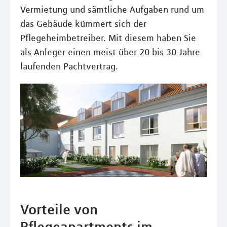
Vermietung und sämtliche Aufgaben rund um
das Gebäude kümmert sich der
Pflegeheimbetreiber. Mit diesem haben Sie
als Anleger einen meist über 20 bis 30 Jahre
laufenden Pachtvertrag.
Vorteile von
Pflegeapartments im