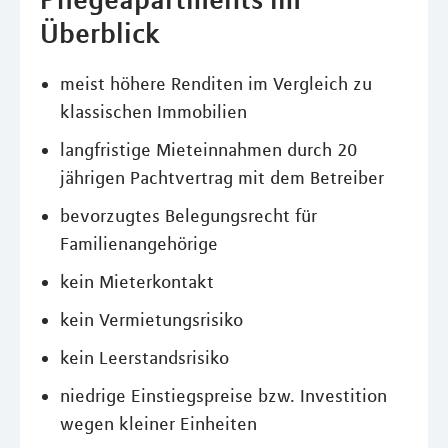
Überblick
meist höhere Renditen im Vergleich zu
klassischen Immobilien
langfristige Mieteinnahmen durch 20
jährigen Pachtvertrag mit dem Betreiber
bevorzugtes Belegungsrecht für
Familienangehörige
kein Mieterkontakt
kein Vermietungsrisiko
kein Leerstandsrisiko
niedrige Einstiegspreise bzw. Investition
wegen kleiner Einheiten