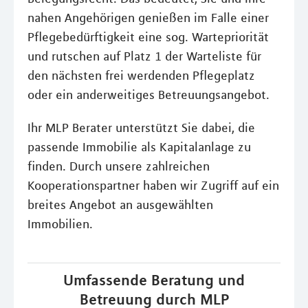
nahen Angehörigen genießen im Falle einer
Pflegebedürftigkeit eine sog. Wartepriorität
und rutschen auf Platz 1 der Warteliste für
den nächsten frei werdenden Pflegeplatz
oder ein anderweitiges Betreuungsangebot.
Ihr MLP Berater unterstützt Sie dabei, die
passende Immobilie als Kapitalanlage zu
finden. Durch unsere zahlreichen
Kooperationspartner haben wir Zugriff auf ein
breites Angebot an ausgewählten
Immobilien.
Umfassende Beratung und
Betreuung durch MLP