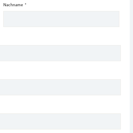
Nachname
*