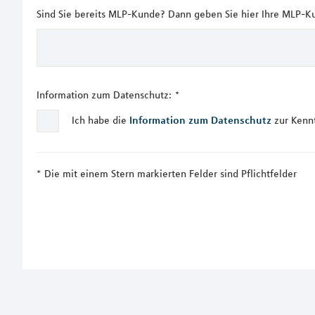
Sind Sie bereits MLP-Kunde? Dann geben Sie hier Ihre MLP-K
Information zum Datenschutz:
*
Ich habe die
Information zum Datenschutz
zur Kenn
Die mit einem Stern markierten Felder sind Pflichtfelder