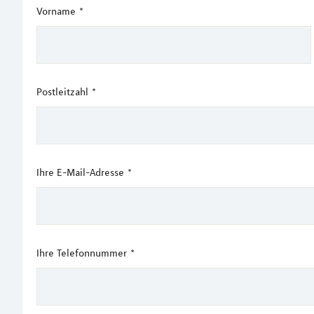
Vorname
*
Postleitzahl
*
Ihre E-Mail-Adresse
*
Ihre Telefonnummer
*