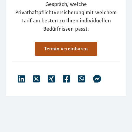
Gespräch, welche
Privathaftpflichtversicherung mit welchem
Tarif am besten zu Ihren individuellen
Bedürfnissen passt.
Termin vereinbaren