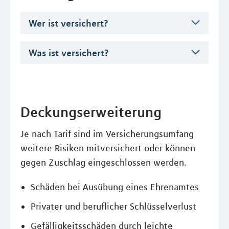
Wer ist versichert?
Was ist versichert?
Deckungserweiterung
Je nach Tarif sind im Versicherungsumfang
weitere Risiken mitversichert oder können
gegen Zuschlag eingeschlossen werden.
Schäden bei Ausübung eines Ehrenamtes
Privater und beruflicher Schlüsselverlust
Gefälligkeitsschäden durch leichte