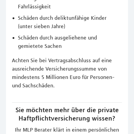
Fahrlässigkeit
Schäden durch deliktunfähige Kinder
(unter sieben Jahre)
Schäden durch ausgeliehene und
gemietete Sachen
Achten Sie bei Vertragsabschluss auf eine
ausreichende Versicherungssumme von
mindestens 5 Millionen Euro für Personen-
und Sachschäden.
Sie möchten mehr über die private
Haftpflichtversicherung wissen?
Ihr MLP Berater klärt in einem persönlichen