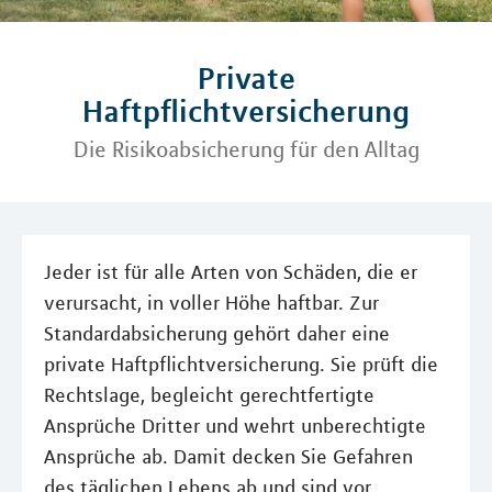
Private
Haftpflichtversicherung
Die Risikoabsicherung für den Alltag
Jeder ist für alle Arten von Schäden, die er
verursacht, in voller Höhe haftbar. Zur
Standardabsicherung gehört daher eine
private Haftpflichtversicherung. Sie prüft die
Rechtslage, begleicht gerechtfertigte
Ansprüche Dritter und wehrt unberechtigte
Ansprüche ab. Damit decken Sie Gefahren
des täglichen Lebens ab und sind vor