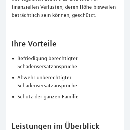
finanziellen Verlusten, deren Höhe bisweilen
beträchtlich sein können, geschützt.
Ihre Vorteile
Befriedigung berechtigter
Schadensersatzansprüche
Abwehr unberechtigter
Schadensersatzansprüche
Schutz der ganzen Familie
Leistungen im Überblick