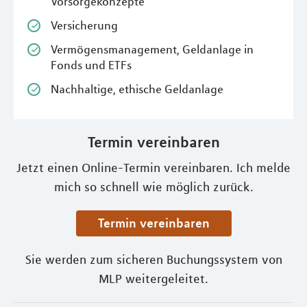
Vorsorgekonzepte
Versicherung
Vermögensmanagement, Geldanlage in
Fonds und ETFs
Nachhaltige, ethische Geldanlage
Termin vereinbaren
Jetzt einen Online-Termin vereinbaren. Ich melde
mich so schnell wie möglich zurück.
Termin vereinbaren
Sie werden zum sicheren Buchungssystem von
MLP weitergeleitet.