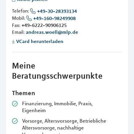
Telefon:
+49-30-28393134
Mobil:
+49-160-98249908
Fax:
+49-6222-90906125
Email:
andreas.woell@mlp.de
VCard herunterladen
Meine
Beratungsschwerpunkte
Themen
Finanzierung, Immobilie, Praxis,
Eigenheim
Vorsorge, Altersvorsorge, Betriebliche
Altersvorsorge, nachhaltige