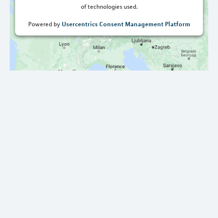
of technologies used.
Usercentrics Consent Management Platform
Powered by