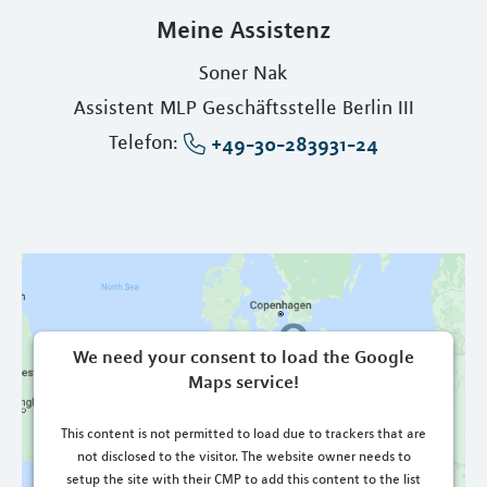
Meine Assistenz
Soner Nak
Assistent MLP Geschäftsstelle Berlin III
Telefon:
+49-30-283931-24
We need your consent to load the Google
Maps service!
This content is not permitted to load due to trackers that are
not disclosed to the visitor. The website owner needs to
setup the site with their CMP to add this content to the list