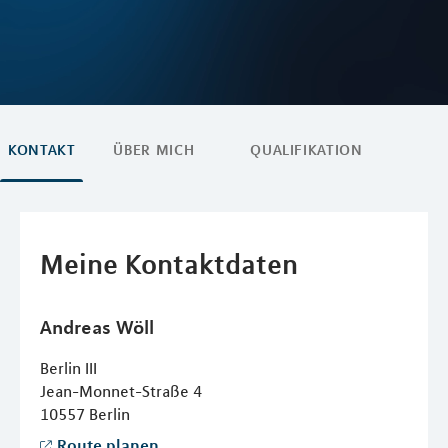
KONTAKT
ÜBER MICH
QUALIFIKATION
Meine Kontaktdaten
Andreas
Wöll
Berlin III
Jean-Monnet-Straße 4
10557
Berlin
Route planen