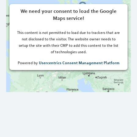
We need your consent to load the Google
Maps service!
This content is not permitted to load due to trackers that are
not disclosed to the visitor. The website owner needs to
setup the site with their CMP to add this content to the list
of technologies used.
Usercentrics Consent Management Platform
Powered by