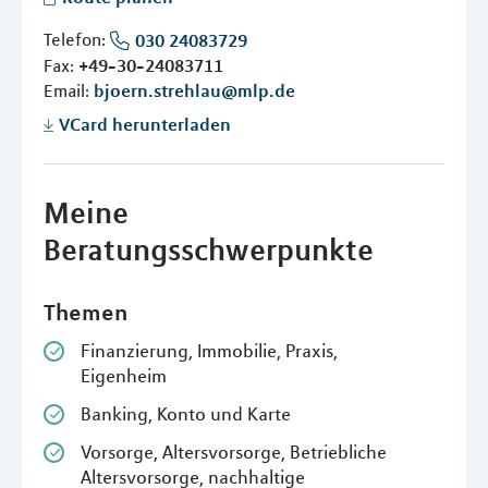
Telefon:
030 24083729
Fax:
+49-30-24083711
Email:
bjoern.strehlau@mlp.de
VCard herunterladen
Meine
Beratungsschwerpunkte
Themen
Finanzierung, Immobilie, Praxis,
Eigenheim
Banking, Konto und Karte
Vorsorge, Altersvorsorge, Betriebliche
Altersvorsorge, nachhaltige