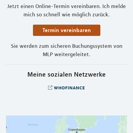
Jetzt einen Online-Termin vereinbaren. Ich melde
mich so schnell wie möglich zurück.
Termin vereinbaren
Sie werden zum sicheren Buchungssystem von
MLP weitergeleitet.
Meine sozialen Netzwerke
whofinance