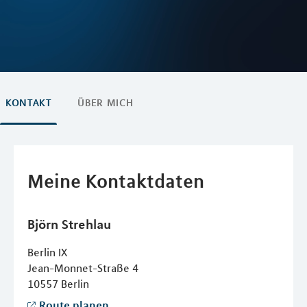
KONTAKT
ÜBER MICH
Meine Kontaktdaten
Björn
Strehlau
Berlin IX
Jean-Monnet-Straße 4
10557
Berlin
Route planen