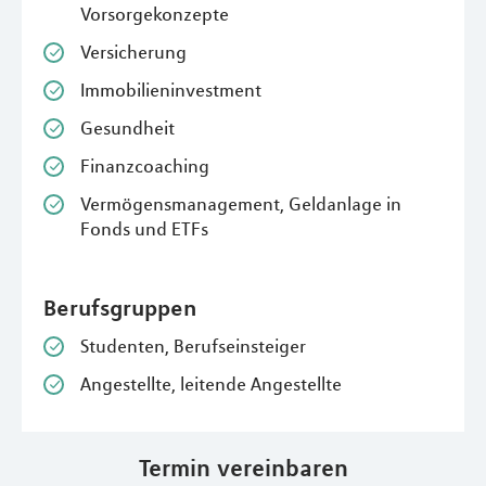
Vorsorgekonzepte
Versicherung
Immobilieninvestment
Gesundheit
Finanzcoaching
Vermögensmanagement, Geldanlage in
Fonds und ETFs
Berufsgruppen
Studenten, Berufseinsteiger
Angestellte, leitende Angestellte
Termin vereinbaren