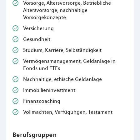
Vorsorge, Altersvorsorge, Betriebliche
Altersvorsorge, nachhaltige
Vorsorgekonzepte
Versicherung
Gesundheit
Studium, Karriere, Selbständigkeit
Vermögensmanagement, Geldanlage in
Fonds und ETFs
Nachhaltige, ethische Geldanlage
Immobilieninvestment
Finanzcoaching
Vollmachten, Verfügungen, Testament
Berufsgruppen