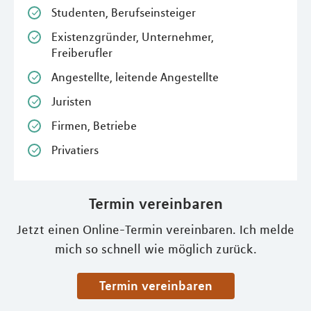
Studenten, Berufseinsteiger
Existenzgründer, Unternehmer,
Freiberufler
Angestellte, leitende Angestellte
Juristen
Firmen, Betriebe
Privatiers
Termin vereinbaren
Jetzt einen Online-Termin vereinbaren. Ich melde
mich so schnell wie möglich zurück.
Termin vereinbaren