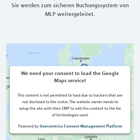
Sie werden zum sicheren Buchungssystem von
MLP weitergeleitet.
We need your consent to load the Google
Maps service!
This content is not permitted to load due to trackers that are
not disclosed to the visitor. The website owner needs to
setup the site with their CMP to add this content to the list
of technologies used.
Usercentrics Consent Management Platform
Powered by