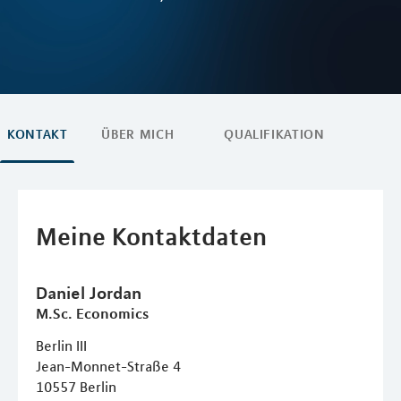
KONTAKT
ÜBER MICH
QUALIFIKATION
Meine Kontaktdaten
Daniel
Jordan
M.Sc. Economics
Berlin III
Jean-Monnet-Straße 4
10557
Berlin