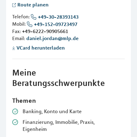
Route planen
Telefon:
+49-30-28393143
Mobil:
+49-152-09723497
Fax:
+49-6222-90905661
Email:
daniel.jordan@mlp.de
VCard herunterladen
Meine
Beratungsschwerpunkte
Themen
Banking, Konto und Karte
Finanzierung, Immobilie, Praxis,
Eigenheim