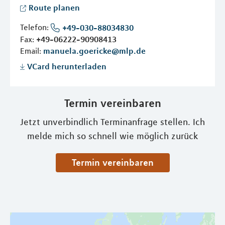
Route planen
Telefon:
+49-030-88034830
Fax:
+49-06222-90908413
Email:
manuela.goericke@mlp.de
VCard herunterladen
Termin vereinbaren
Jetzt unverbindlich Terminanfrage stellen. Ich
melde mich so schnell wie möglich zurück
Termin vereinbaren