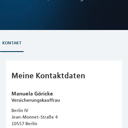
KONTAKT
Meine Kontaktdaten
Manuela
Göricke
Versicherungskauffrau
Berlin IV
Jean-Monnet-Straße 4
10557
Berlin