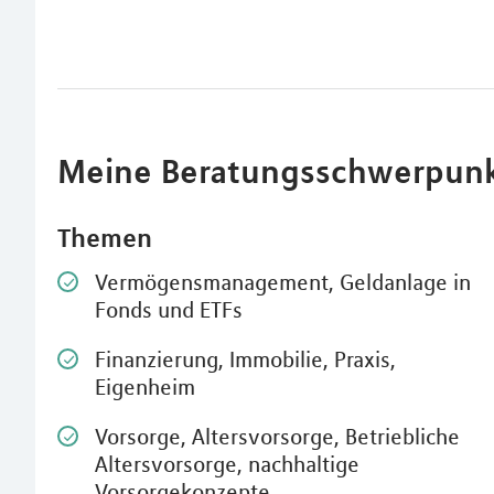
Meine Beratungsschwerpun
Themen
Vermögensmanagement, Geldanlage in
Fonds und ETFs
Finanzierung, Immobilie, Praxis,
Eigenheim
Vorsorge, Altersvorsorge, Betriebliche
Altersvorsorge, nachhaltige
Vorsorgekonzepte