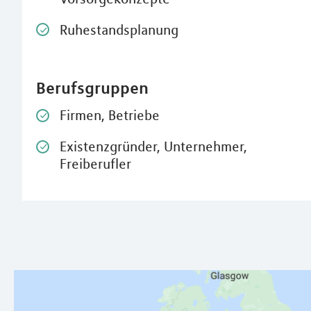
Ruhestandsplanung
Berufsgruppen
Firmen, Betriebe
Existenzgründer, Unternehmer,
Freiberufler