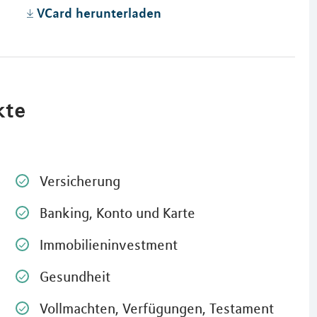
VCard herunterladen
kte
Versicherung
Banking, Konto und Karte
Immobilieninvestment
Gesundheit
Vollmachten, Verfügungen, Testament