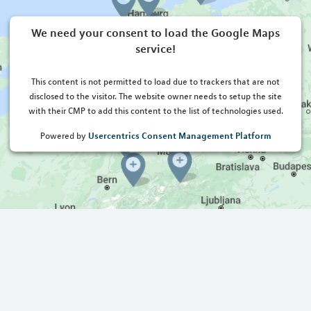
We need your consent to load the Google Maps
service!
This content is not permitted to load due to trackers that are not
disclosed to the visitor. The website owner needs to setup the site
with their CMP to add this content to the list of technologies used.
Usercentrics Consent Management Platform
Powered by