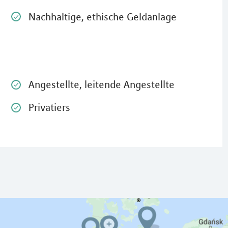
Nachhaltige, ethische Geldanlage
Angestellte, leitende Angestellte
Privatiers