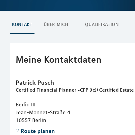
KONTAKT
ÜBER MICH
QUALIFIKATION
Meine Kontaktdaten
Patrick
Pusch
Certified Financial Planner -CFP ((c)) Certified Estate 
Berlin III
Jean-Monnet-Straße 4
10557
Berlin
Route planen