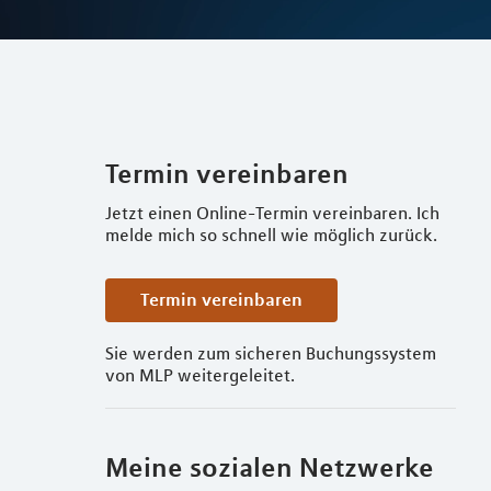
Termin vereinbaren
Jetzt einen Online-Termin vereinbaren. Ich
melde mich so schnell wie möglich zurück.
Termin vereinbaren
Sie werden zum sicheren Buchungssystem
von MLP weitergeleitet.
Meine sozialen Netzwerke