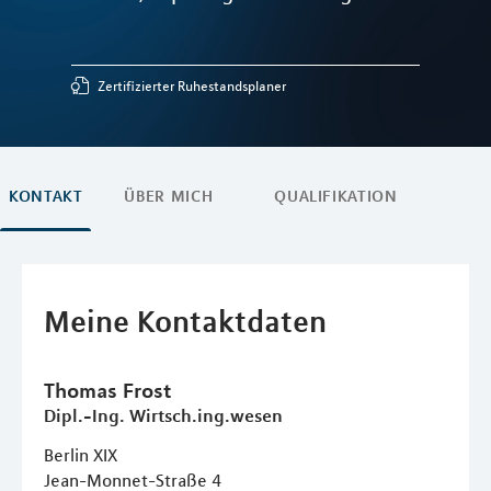
Zertifizierter Ruhestandsplaner
KONTAKT
ÜBER MICH
QUALIFIKATION
Meine Kontaktdaten
Thomas
Frost
Dipl.-Ing. Wirtsch.ing.wesen
Berlin XIX
Jean-Monnet-Straße 4