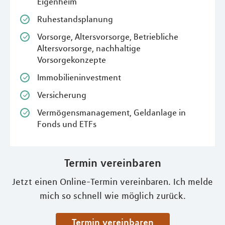
Eigenheim
Ruhestandsplanung
Vorsorge, Altersvorsorge, Betriebliche
Altersvorsorge, nachhaltige
Vorsorgekonzepte
Immobilieninvestment
Versicherung
Vermögensmanagement, Geldanlage in
Fonds und ETFs
Termin vereinbaren
Jetzt einen Online-Termin vereinbaren. Ich melde
mich so schnell wie möglich zurück.
Termin vereinbaren