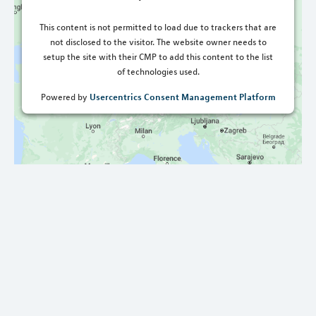
This content is not permitted to load due to trackers that are
not disclosed to the visitor. The website owner needs to
setup the site with their CMP to add this content to the list
of technologies used.
Usercentrics Consent Management Platform
Powered by