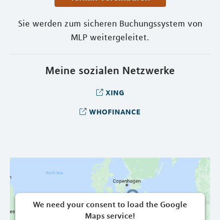
Sie werden zum sicheren Buchungssystem von
MLP weitergeleitet.
Meine sozialen Netzwerke
xing
whofinance
We need your consent to load the Google
Maps service!