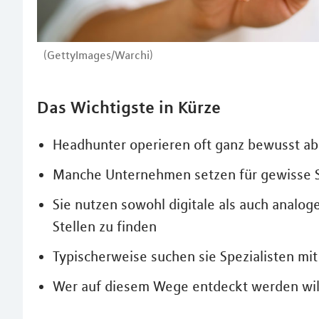
(GettyImages/Warchi)
Das Wichtigste in Kürze
Headhunter operieren oft ganz bewusst ab
Manche Unternehmen setzen für gewisse St
Sie nutzen sowohl digitale als auch analo
Stellen zu finden
Typischerweise suchen sie Spezialisten mi
Wer auf diesem Wege entdeckt werden will