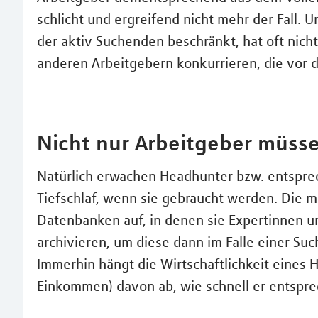
schlicht und ergreifend nicht mehr der Fall. 
der aktiv Suchenden beschränkt, hat oft nich
anderen Arbeitgebern konkurrieren, die vor
Nicht nur Arbeitgeber müsse
Natürlich erwachen Headhunter bzw. entspre
Tiefschlaf, wenn sie gebraucht werden. Die 
Datenbanken auf, in denen sie Expertinnen un
archivieren, um diese dann im Falle einer Su
Immerhin hängt die Wirtschaftlichkeit eines
Einkommen) davon ab, wie schnell er entspre