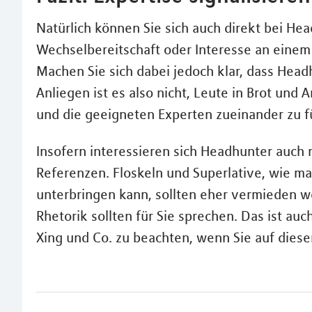
Natürlich können Sie sich auch direkt bei He
Wechselbereitschaft oder Interesse an einem
Machen Sie sich dabei jedoch klar, dass Head
Anliegen ist es also nicht, Leute in Brot und
und die geeigneten Experten zueinander zu f
Insofern interessieren sich Headhunter auch 
Referenzen. Floskeln und Superlative, wie 
unterbringen kann, sollten eher vermieden w
Rhetorik sollten für Sie sprechen. Das ist auc
Xing und Co. zu beachten, wenn Sie auf die