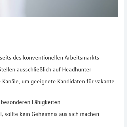
seits des konventionellen Arbeitsmarkts
ellen ausschließlich auf Headhunter
ge Kanäle, um geeignete Kandidaten für vakante
t besonderen Fähigkeiten
, sollte kein Geheimnis aus sich machen