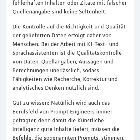
fehlerhaften Inhalten oder Zitate mit falscher
Quellenangabe sind keine Seltenheit.
Die Kontrolle auf die Richtigkeit und Qualität
der gelieferten Daten erfolgt daher von
Menschen. Bei der Arbeit mit KI-Text- und
Sprachassistenten ist die Qualitätskontrolle
von Daten, Quellangaben, Aussagen und
Berechnungen unerlässlich, sodass
Fähigkeiten wie Recherche, Korrektur und
analytisches Denken nützlich sind.
Gut zu wissen: Natürlich wird auch das
Berufsfeld von Prompt Engineers immer
gefragter, denn damit die Künstliche
Intelligenz gute Inhalte liefert, müssen die
Befehle, die sogenannten Prompts, stimmen.