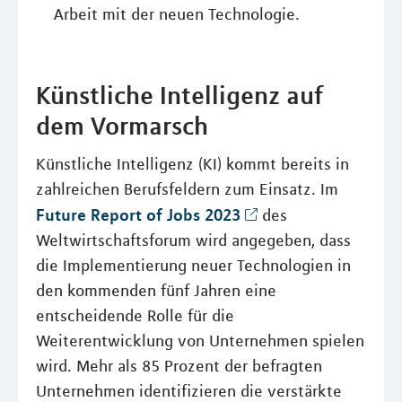
Arbeit mit der neuen Technologie.
Künstliche Intelligenz auf
dem Vormarsch
Künstliche Intelligenz (KI) kommt bereits in
zahlreichen Berufsfeldern zum Einsatz. Im
Future Report of Jobs 2023
des
Weltwirtschaftsforum wird angegeben, dass
die Implementierung neuer Technologien in
den kommenden fünf Jahren eine
entscheidende Rolle für die
Weiterentwicklung von Unternehmen spielen
wird. Mehr als 85 Prozent der befragten
Unternehmen identifizieren die verstärkte