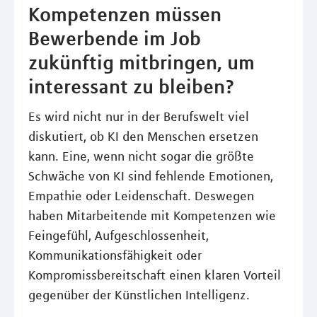
Kompetenzen müssen
Bewerbende im Job
zukünftig mitbringen, um
interessant zu bleiben?
Es wird nicht nur in der Berufswelt viel
diskutiert, ob KI den Menschen ersetzen
kann. Eine, wenn nicht sogar die größte
Schwäche von KI sind fehlende Emotionen,
Empathie oder Leidenschaft. Deswegen
haben Mitarbeitende mit Kompetenzen wie
Feingefühl, Aufgeschlossenheit,
Kommunikationsfähigkeit oder
Kompromissbereitschaft einen klaren Vorteil
gegenüber der Künstlichen Intelligenz.