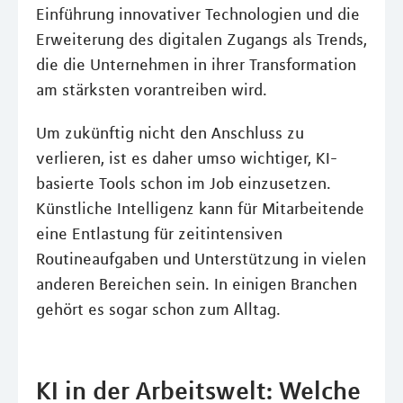
Einführung innovativer Technologien und die
Erweiterung des digitalen Zugangs als Trends,
die die Unternehmen in ihrer Transformation
am stärksten vorantreiben wird.
Um zukünftig nicht den Anschluss zu
verlieren, ist es daher umso wichtiger, KI-
basierte Tools schon im Job einzusetzen.
Künstliche Intelligenz kann für Mitarbeitende
eine Entlastung für zeitintensiven
Routineaufgaben und Unterstützung in vielen
anderen Bereichen sein. In einigen Branchen
gehört es sogar schon zum Alltag.
KI in der Arbeitswelt: Welche