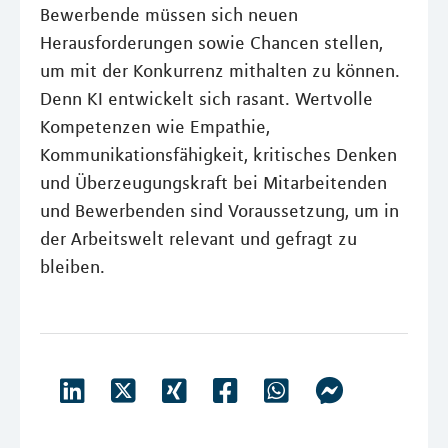
Bewerbende müssen sich neuen
Herausforderungen sowie Chancen stellen,
um mit der Konkurrenz mithalten zu können.
Denn KI entwickelt sich rasant. Wertvolle
Kompetenzen wie Empathie,
Kommunikationsfähigkeit, kritisches Denken
und Überzeugungskraft bei Mitarbeitenden
und Bewerbenden sind Voraussetzung, um in
der Arbeitswelt relevant und gefragt zu
bleiben.