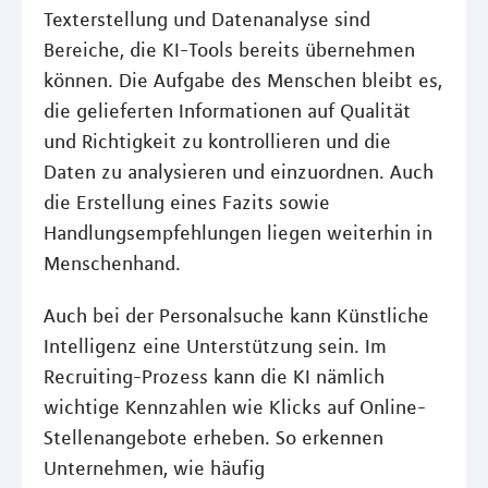
Texterstellung und Datenanalyse sind
Bereiche, die KI-Tools bereits übernehmen
können. Die Aufgabe des Menschen bleibt es,
die gelieferten Informationen auf Qualität
und Richtigkeit zu kontrollieren und die
Daten zu analysieren und einzuordnen. Auch
die Erstellung eines Fazits sowie
Handlungsempfehlungen liegen weiterhin in
Menschenhand.
Auch bei der Personalsuche kann Künstliche
Intelligenz eine Unterstützung sein. Im
Recruiting-Prozess kann die KI nämlich
wichtige Kennzahlen wie Klicks auf Online-
Stellenangebote erheben. So erkennen
Unternehmen, wie häufig