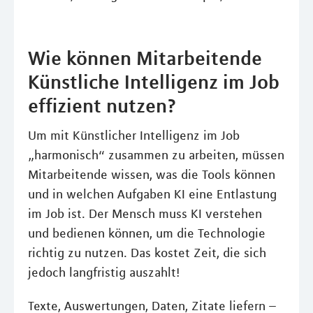
Wie können Mitarbeitende
Künstliche Intelligenz im Job
effizient nutzen?
Um mit Künstlicher Intelligenz im Job
„harmonisch“ zusammen zu arbeiten, müssen
Mitarbeitende wissen, was die Tools können
und in welchen Aufgaben KI eine Entlastung
im Job ist. Der Mensch muss KI verstehen
und bedienen können, um die Technologie
richtig zu nutzen. Das kostet Zeit, die sich
jedoch langfristig auszahlt!
Texte, Auswertungen, Daten, Zitate liefern –