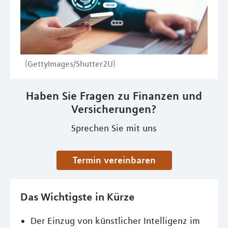
(GettyImages/Shutter2U)
Haben Sie Fragen zu Finanzen und
Versicherungen?
Sprechen Sie mit uns
Termin vereinbaren
Das Wichtigste in Kürze
Der Einzug von künstlicher Intelligenz im