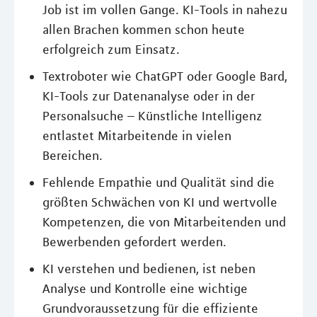
Job ist im vollen Gange. KI-Tools in nahezu
allen Brachen kommen schon heute
erfolgreich zum Einsatz.
Textroboter wie ChatGPT oder Google Bard,
KI-Tools zur Datenanalyse oder in der
Personalsuche – Künstliche Intelligenz
entlastet Mitarbeitende in vielen
Bereichen.
Fehlende Empathie und Qualität sind die
größten Schwächen von KI und wertvolle
Kompetenzen, die von Mitarbeitenden und
Bewerbenden gefordert werden.
KI verstehen und bedienen, ist neben
Analyse und Kontrolle eine wichtige
Grundvoraussetzung für die effiziente