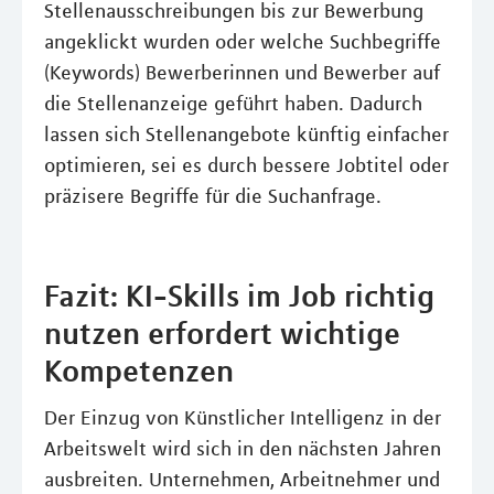
Stellenausschreibungen bis zur Bewerbung
angeklickt wurden oder welche Suchbegriffe
(Keywords) Bewerberinnen und Bewerber auf
die Stellenanzeige geführt haben. Dadurch
lassen sich Stellenangebote künftig einfacher
optimieren, sei es durch bessere Jobtitel oder
präzisere Begriffe für die Suchanfrage.
Fazit: KI-Skills im Job richtig
nutzen erfordert wichtige
Kompetenzen
Der Einzug von Künstlicher Intelligenz in der
Arbeitswelt wird sich in den nächsten Jahren
ausbreiten. Unternehmen, Arbeitnehmer und