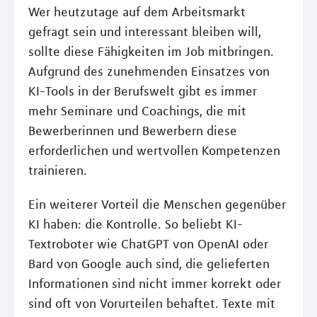
Wer heutzutage auf dem Arbeitsmarkt
gefragt sein und interessant bleiben will,
sollte diese Fähigkeiten im Job mitbringen.
Aufgrund des zunehmenden Einsatzes von
KI-Tools in der Berufswelt gibt es immer
mehr Seminare und Coachings, die mit
Bewerberinnen und Bewerbern diese
erforderlichen und wertvollen Kompetenzen
trainieren.
Ein weiterer Vorteil die Menschen gegenüber
KI haben: die Kontrolle. So beliebt KI-
Textroboter wie ChatGPT von OpenAI oder
Bard von Google auch sind, die gelieferten
Informationen sind nicht immer korrekt oder
sind oft von Vorurteilen behaftet. Texte mit