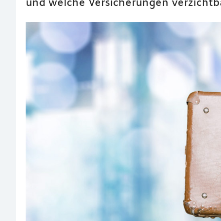
und welche Versicherungen verzichtba