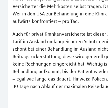
Versicherter die Mehrkosten selbst tragen. D
Wer in den USA zur Behandlung in eine Klinik
aufwärts konfrontiert – pro Tag.
Auch für privat Krankenversicherte ist dieser
Tarif im Ausland umfangreicheren Schutz ge
schont bei einer Behandlung im Ausland nicht
Beitragsrückerstattung; diese wird generell 
keine Rechnungen eingereicht hat. Wichtig ist
Behandlung aufkommt, bis der Patient wieder 
– egal wie lange das dauert. Hinweis: Policen
30 Tage nach Ablauf der maximalen Reisedauer