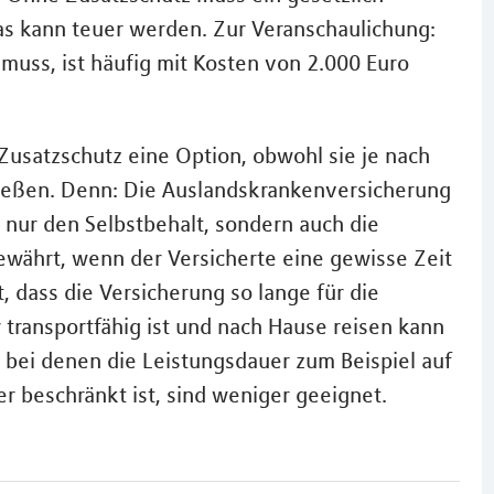
as kann teuer werden. Zur Veranschaulichung:
 muss, ist häufig mit Kosten von 2.000 Euro
 Zusatzschutz eine Option, obwohl sie je nach
nießen. Denn: Die Auslandskrankenversicherung
 nur den Selbstbehalt, sondern auch die
gewährt, wenn der Versicherte eine gewisse Zeit
, dass die Versicherung so lange für die
transportfähig ist und nach Hause reisen kann
, bei denen die Leistungsdauer zum Beispiel auf
 beschränkt ist, sind weniger geeignet.