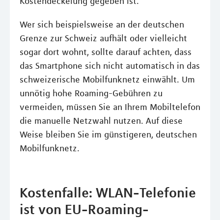
Kostendeckelung gegeben ist.
Wer sich beispielsweise an der deutschen
Grenze zur Schweiz aufhält oder vielleicht
sogar dort wohnt, sollte darauf achten, dass
das Smartphone sich nicht automatisch in das
schweizerische Mobilfunknetz einwählt. Um
unnötig hohe Roaming-Gebühren zu
vermeiden, müssen Sie an Ihrem Mobiltelefon
die manuelle Netzwahl nutzen. Auf diese
Weise bleiben Sie im günstigeren, deutschen
Mobilfunknetz.
Kostenfalle: WLAN-Telefonie
ist von EU-Roaming-