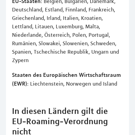
EU-Staaten
: Belgien, Bulgarien, Dänemark,
Deutschland, Estland, Finnland, Frankreich,
Griechenland, Irland, Italien, Kroatien,
Lettland, Litauen, Luxemburg, Malta,
Niederlande, Österreich, Polen, Portugal,
Rumänien, Slowakei, Slowenien, Schweden,
Spanien, Tschechische Republik, Ungarn und
Zypern
Staaten des Europäischen Wirtschaftsraum
(EWR)
: Liechtenstein, Norwegen und Island
In diesen Ländern gilt die
EU-Roaming-Verordnung
nicht