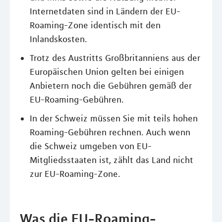
Internetdaten sind in Ländern der EU-
Roaming-Zone identisch mit den
Inlandskosten.
Trotz des Austritts Großbritanniens aus der
Europäischen Union gelten bei einigen
Anbietern noch die Gebühren gemäß der
EU-Roaming-Gebühren.
In der Schweiz müssen Sie mit teils hohen
Roaming-Gebühren rechnen. Auch wenn
die Schweiz umgeben von EU-
Mitgliedsstaaten ist, zählt das Land nicht
zur EU-Roaming-Zone.
Was die EU-Roaming-