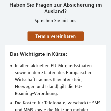
Haben Sie Fragen zur Absicherung im
Ausland?
Sprechen Sie mit uns
Termin vereinbaren
Das Wichtigste in Kürze:
In allen aktuellen EU-Mitgliedsstaaten
sowie in den Staaten des Europäischen
Wirtschaftsraumes (Liechtenstein,
Norwegen und Island) gilt die EU-
Roaming-Verordnung.
Die Kosten für Telefonate, verschickte SMS
und MMS sowie die Nutzung mobiler