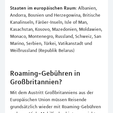
Staaten im europäischen Raum
: Albanien,
Andorra, Bosnien und Herzegowina, Britische
Kanalinseln, Färöer-Inseln, Isle of Man,
Kasachstan, Kosovo, Mazedonien, Moldawien,
Monaco, Montenegro, Russland, Schweiz, San
Marino, Serbien, Türkei, Vatikanstadt und
Weißrussland (Republik Belarus)
Roaming-Gebühren in
Großbritannien?
Mit dem Austritt Großbritanniens aus der
Europäischen Union müssen Reisende
grundsätzlich wieder mit Roaming-Gebühren