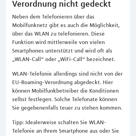
Verordnung nicht gedeckt
Neben dem Telefonieren über das
Mobilfunknetz gibt es auch die Möglichkeit,
über das WLAN zu telefonieren. Diese
Funktion wird mittlerweile von vielen
Smartphones unterstützt und wird oft als
„WLAN-Call“ oder „WiFi-Call“ bezeichnet.
WLAN-Telefonie allerdings sind nicht von der
EU-Roaming-Verordnung abgedeckt. Hier
können Mobilfunkbetreiber die Konditionen
selbst festlegen. Solche Telefonate können
Sie gegebenenfalls teuer zu stehen kommen.
Tipp: Idealerweise schalten Sie WLAN-
Telefonie an Ihrem Smartphone aus oder Sie