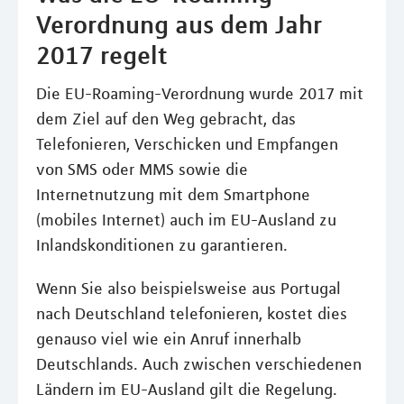
Verordnung aus dem Jahr
2017 regelt
Die EU-Roaming-Verordnung wurde 2017 mit
dem Ziel auf den Weg gebracht, das
Telefonieren, Verschicken und Empfangen
von SMS oder MMS sowie die
Internetnutzung mit dem Smartphone
(mobiles Internet) auch im EU-Ausland zu
Inlandskonditionen zu garantieren.
Wenn Sie also beispielsweise aus Portugal
nach Deutschland telefonieren, kostet dies
genauso viel wie ein Anruf innerhalb
Deutschlands. Auch zwischen verschiedenen
Ländern im EU-Ausland gilt die Regelung.