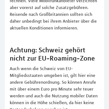
rechnen. Viele Mobilfunkanbieter verzichten
aber vorerst auf solche Zusatzgebühren.
Reisende nach Großbritannien sollten sich
daher unbedingt bei ihrem Anbieter über die
aktuellen Konditionen informieren.
Achtung: Schweiz gehört
nicht zur EU-Roaming-Zone
Auch wenn die Schweiz von EU-
Mitgliedsstaaten umgeben ist, gilt hier eine
andere Gebührenordnung. So können Anrufe
mit über einem Euro pro Minute sehr teuer
werden und auch die Nutzung mobiler Daten
können in die Höhe schießen, da hier keine