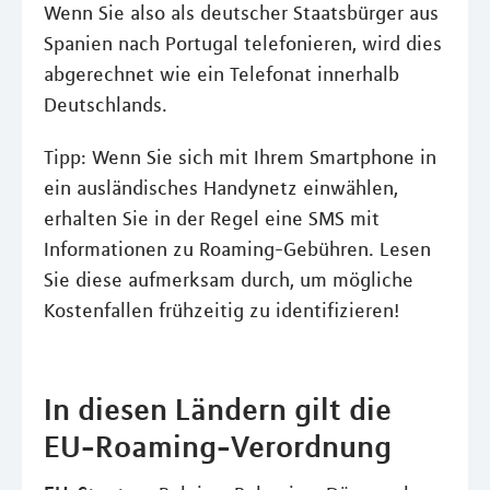
Wenn Sie also als deutscher Staatsbürger aus
Spanien nach Portugal telefonieren, wird dies
abgerechnet wie ein Telefonat innerhalb
Deutschlands.
Tipp: Wenn Sie sich mit Ihrem Smartphone in
ein ausländisches Handynetz einwählen,
erhalten Sie in der Regel eine SMS mit
Informationen zu Roaming-Gebühren. Lesen
Sie diese aufmerksam durch, um mögliche
Kostenfallen frühzeitig zu identifizieren!
In diesen Ländern gilt die
EU-Roaming-Verordnung