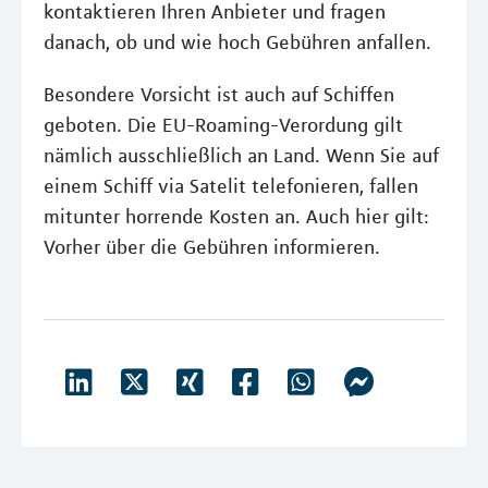
kontaktieren Ihren Anbieter und fragen
danach, ob und wie hoch Gebühren anfallen.
Besondere Vorsicht ist auch auf Schiffen
geboten. Die EU-Roaming-Verordung gilt
nämlich ausschließlich an Land. Wenn Sie auf
einem Schiff via Satelit telefonieren, fallen
mitunter horrende Kosten an. Auch hier gilt:
Vorher über die Gebühren informieren.