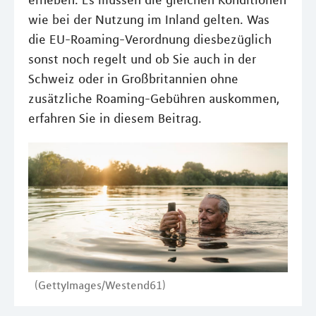
erheben. Es müssen die gleichen Konditionen
wie bei der Nutzung im Inland gelten. Was
die EU-Roaming-Verordnung diesbezüglich
sonst noch regelt und ob Sie auch in der
Schweiz oder in Großbritannien ohne
zusätzliche Roaming-Gebühren auskommen,
erfahren Sie in diesem Beitrag.
(GettyImages/Westend61)