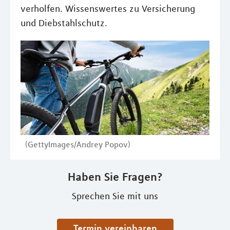
verholfen. Wissenswertes zu Versicherung
und Diebstahlschutz.
(GettyImages/Andrey Popov)
Haben Sie Fragen?
Sprechen Sie mit uns
Termin vereinbaren