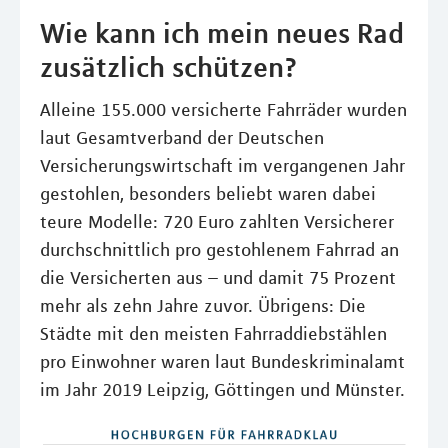
Wie kann ich mein neues Rad
zusätzlich schützen?
Alleine 155.000 versicherte Fahrräder wurden
laut Gesamtverband der Deutschen
Versicherungswirtschaft im vergangenen Jahr
gestohlen, besonders beliebt waren dabei
teure Modelle: 720 Euro zahlten Versicherer
durchschnittlich pro gestohlenem Fahrrad an
die Versicherten aus – und damit 75 Prozent
mehr als zehn Jahre zuvor. Übrigens: Die
Städte mit den meisten Fahrraddiebstählen
pro Einwohner waren laut Bundeskriminalamt
im Jahr 2019 Leipzig, Göttingen und Münster.