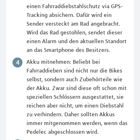
einen Fahrraddiebstahlschutz via GPS-
Tracking absichern. Dafür wird ein
Sender versteckt am Rad angebracht.
Wird das Rad gestohlen, sendet dieser
einen Alarm und den aktuellen Standort
an das Smartphone des Besitzers.
Akku mitnehmen: Beliebt bei
Fahrraddieben sind nicht nur die Bikes
selbst, sondern auch Zubehörteile wie
der Akku. Zwar sind diese oft schon mit
speziellen Schlössern ausgestattet, sie
reichen aber nicht, um einen Diebstahl
zu verhindern. Daher sollten Akkus
immer mitgenommen werden, wenn das
Pedelec abgeschlossen wird.