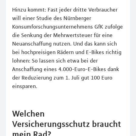
Hinzu kommt: Fast jeder dritte Verbraucher
will einer Studie des Nürnberger
Konsumforschungsunternehmens GfK zufolge
die Senkung der Mehrwertsteuer für eine
Neuanschaffung nutzen. Und das kann sich
bei hochpreisigen Rädern und E-Bikes richtig
lohnen: So lassen sich etwa bei der
Anschaffung eines 4.000-Euro-E-Bikes dank
der Reduzierung zum 1. Juli gut 100 Euro
einsparen.
Welchen
Versicherungsschutz braucht
mein Rad?