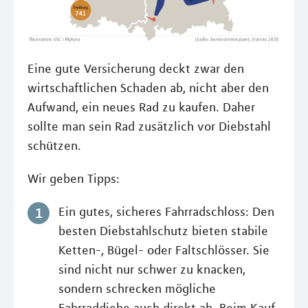
Eine gute Versicherung deckt zwar den
wirtschaftlichen Schaden ab, nicht aber den
Aufwand, ein neues Rad zu kaufen. Daher
sollte man sein Rad zusätzlich vor Diebstahl
schützen.
Wir geben Tipps:
Ein gutes, sicheres Fahrradschloss: Den
besten Diebstahlschutz bieten stabile
Ketten-, Bügel- oder Faltschlösser. Sie
sind nicht nur schwer zu knacken,
sondern schrecken mögliche
Fahrraddiebe auch direkt ab. Beim Kauf