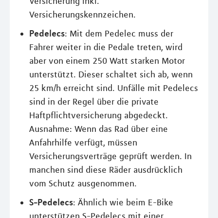
Versicherung inkl.
Versicherungskennzeichen.
Pedelecs
: Mit dem Pedelec muss der
Fahrer weiter in die Pedale treten, wird
aber von einem 250 Watt starken Motor
unterstützt. Dieser schaltet sich ab, wenn
25 km/h erreicht sind. Unfälle mit Pedelecs
sind in der Regel über die private
Haftpflichtversicherung abgedeckt.
Ausnahme: Wenn das Rad über eine
Anfahrhilfe verfügt, müssen
Versicherungsverträge geprüft werden. In
manchen sind diese Räder ausdrücklich
vom Schutz ausgenommen.
S-Pedelecs
: Ähnlich wie beim E-Bike
unterstützen S-Pedelecs mit einer