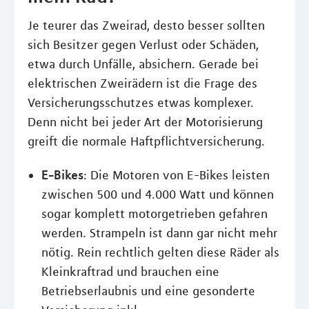
Je teurer das Zweirad, desto besser sollten
sich Besitzer gegen Verlust oder Schäden,
etwa durch Unfälle, absichern. Gerade bei
elektrischen Zweirädern ist die Frage des
Versicherungsschutzes etwas komplexer.
Denn nicht bei jeder Art der Motorisierung
greift die normale Haftpflichtversicherung.
E-Bikes
: Die Motoren von E-Bikes leisten
zwischen 500 und 4.000 Watt und können
sogar komplett motorgetrieben gefahren
werden. Strampeln ist dann gar nicht mehr
nötig. Rein rechtlich gelten diese Räder als
Kleinkraftrad und brauchen eine
Betriebserlaubnis und eine gesonderte