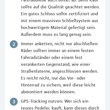
sollte auf die Qualität geachtet werden.
Ein gutes Schloss sollte zertifiziert und
mit einem massiven Schließsystem aus
hochwertigem Material gefertigt sein.
Außerdem muss es lang genug sein.
Immer anketten, nicht nur abschließen:
Räder sollten immer an einem festen
Fahrradständer oder einem fest
verankerten Gegenstand, wie einer
Straßenlaterne, angeschlossen werden.
Es reicht nicht, nur das Vor- oder
Hinterrad zu sichern, weil diese leicht
abmontiert werden können.
GPS-Tracking nutzen: Wer sich ein
teures Pedelec kauft, kann dieses durch