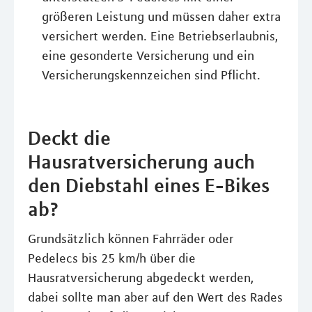
größeren Leistung und müssen daher extra
versichert werden. Eine Betriebserlaubnis,
eine gesonderte Versicherung und ein
Versicherungskennzeichen sind Pflicht.
Deckt die
Hausratversicherung auch
den Diebstahl eines E-Bikes
ab?
Grundsätzlich können Fahrräder oder
Pedelecs bis 25 km/h über die
Hausratversicherung abgedeckt werden,
dabei sollte man aber auf den Wert des Rades