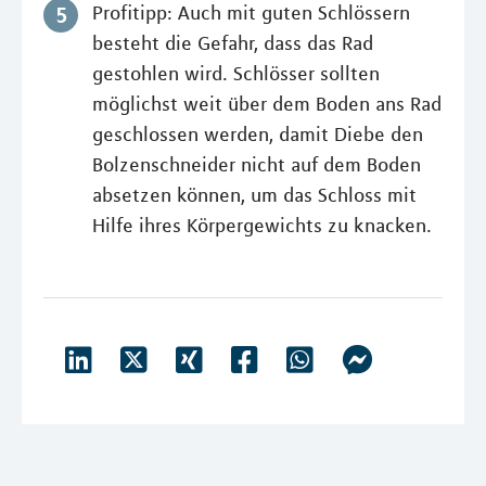
Profitipp: Auch mit guten Schlössern
besteht die Gefahr, dass das Rad
gestohlen wird. Schlösser sollten
möglichst weit über dem Boden ans Rad
geschlossen werden, damit Diebe den
Bolzenschneider nicht auf dem Boden
absetzen können, um das Schloss mit
Hilfe ihres Körpergewichts zu knacken.