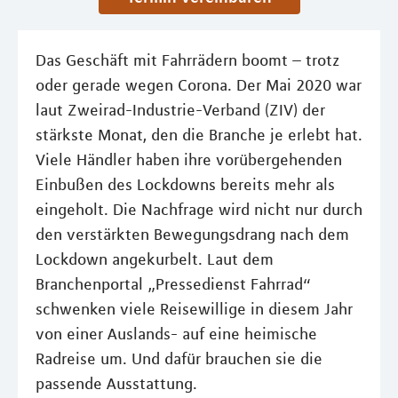
Das Geschäft mit Fahrrädern boomt – trotz
oder gerade wegen Corona. Der Mai 2020 war
laut Zweirad-Industrie-Verband (ZIV) der
stärkste Monat, den die Branche je erlebt hat.
Viele Händler haben ihre vorübergehenden
Einbußen des Lockdowns bereits mehr als
eingeholt. Die Nachfrage wird nicht nur durch
den verstärkten Bewegungsdrang nach dem
Lockdown angekurbelt. Laut dem
Branchenportal „Pressedienst Fahrrad“
schwenken viele Reisewillige in diesem Jahr
von einer Auslands- auf eine heimische
Radreise um. Und dafür brauchen sie die
passende Ausstattung.