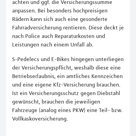
achten und ggf. die Versicherungssumme
anpassen. Bei besonders hochpreisigen
Rädern kann sich auch eine gesonderte
Fahrradversicherung rentieren. Diese deckt je
nach Police auch Reparaturkosten und
Leistungen nach einem Unfall ab.
S-Pedelecs und E-Bikes hingegen unterliegen
der Versicherungspflicht, weshalb diese eine
Betriebserlaubnis, ein amtliches Kennzeichen
und eine eigene Kfz-Versicherung brauchen.
Ist ein Versicherungsschutz gegen Diebstahl
gewünscht, brauchen die jeweiligen
Fahrzeuge (analog eines PKW) eine Teil- bzw.
Vollkaskoversicherung.