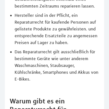
bestimmten Zeitraums reparieren lassen.
Hersteller sind in der Pflicht, ein
Reparaturrecht für kaufende Personen auf
gelistete Produkte zu gewährleisten. und
entsprechende Ersatzteile zu angemessen
Preisen auf Lager zu haben.
Das Reparaturrecht gilt ausschließlich für
bestimmte Geräte wie unter anderem
Waschmaschinen, Staubsauger,
Kühlschränke, Smartphones und Akkus von
E-Bikes.
Warum gibt es ein