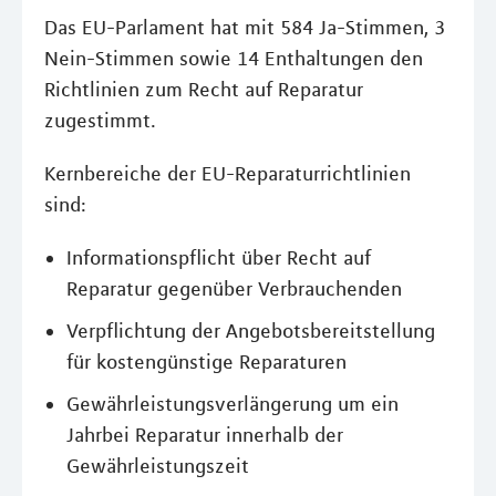
Das EU-Parlament hat mit 584 Ja-Stimmen, 3
Nein-Stimmen sowie 14 Enthaltungen den
Richtlinien zum Recht auf Reparatur
zugestimmt.
Kernbereiche der EU-Reparaturrichtlinien
sind:
Informationspflicht über Recht auf
Reparatur gegenüber Verbrauchenden
Verpflichtung der Angebotsbereitstellung
für kostengünstige Reparaturen
Gewährleistungsverlängerung um ein
Jahrbei Reparatur innerhalb der
Gewährleistungszeit