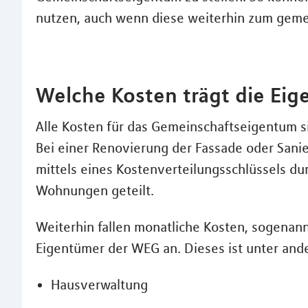
nutzen, auch wenn diese weiterhin zum geme
Welche Kosten trägt die Ei
Alle Kosten für das Gemeinschaftseigentum s
Bei einer Renovierung der Fassade oder San
mittels eines Kostenverteilungsschlüssels dur
Wohnungen geteilt.
Weiterhin fallen monatliche Kosten, sogenan
Eigentümer der WEG an. Dieses ist unter and
Hausverwaltung