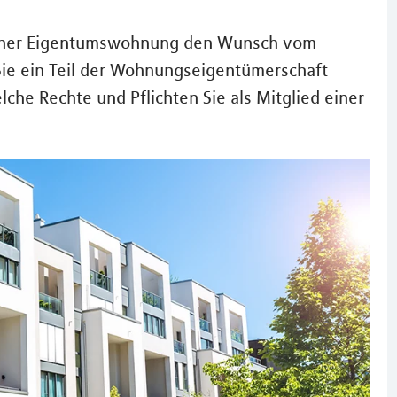
 einer Eigentumswohnung den Wunsch vom
ie ein Teil der Wohnungseigentümerschaft
che Rechte und Pflichten Sie als Mitglied einer