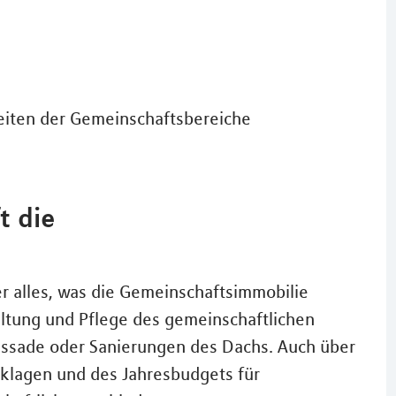
eiten der Gemeinschaftsbereiche
t die
 alles, was die Gemeinschaftsimmobilie
dhaltung und Pflege des gemeinschaftlichen
ssade oder Sanierungen des Dachs. Auch über
klagen und des Jahresbudgets für