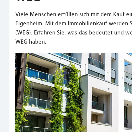
Viele Menschen erfüllen sich mit dem Kauf
Eigenheim. Mit dem Immobilienkauf werden S
(WEG). Erfahren Sie, was das bedeutet und wel
WEG haben.