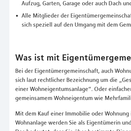
Aufzug, Garten, Garage oder auch Dach un
Alle Mitglieder der Eigentümergemeinschaft
sich speziell auf den Umgang mit dem Ge
Was ist mit Eigentümergeme
Bei der Eigentümergemeinschaft, auch Wohn
sich laut rechtlicher Bezeichnung um die „G
einer Wohneigentumsanlage“. Oder einfacher
gemeinsamem Wohneigentum wie Mehrfamili
Mit dem Kauf einer Immobilie oder Wohnung 
Wohnanlage werden Sie als Eigentümerin und