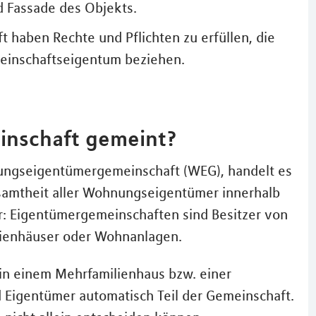
d Fassade des Objekts.
 haben Rechte und Pflichten zu erfüllen, die
meinschaftseigentum beziehen.
inschaft gemeint?
ungseigentümergemeinschaft (WEG), handelt es
esamtheit aller Wohnungseigentümer innerhalb
: Eigentümergemeinschaften sind Besitzer von
enhäuser oder Wohnanlagen.
in einem Mehrfamilienhaus bzw. einer
 Eigentümer automatisch Teil der Gemeinschaft.