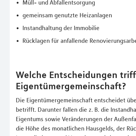
Müll- und Abfallentsorgung
gemeinsam genutzte Heizanlagen
Instandhaltung der Immobilie
Rücklagen für anfallende Renovierungsarb
Welche Entscheidungen triff
Eigentümergemeinschaft?
Die Eigentümergemeinschaft entscheidet über
betrifft. Darunter fallen die z. B. die Instan
Eigentums sowie Veränderungen der Außenfa
die Höhe des monatlichen Hausgelds, der Rüc