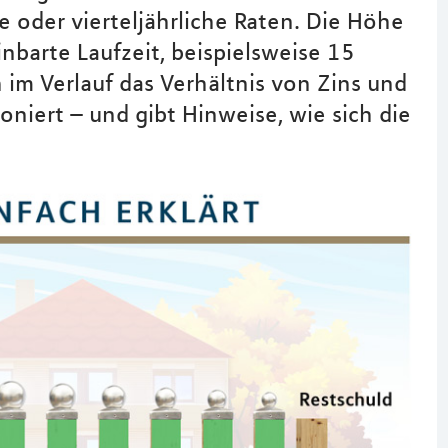
 oder vierteljährliche Raten. Die Höhe
inbarte Laufzeit, beispielsweise 15
ch im Verlauf das Verhältnis von Zins und
ioniert – und gibt Hinweise, wie sich die