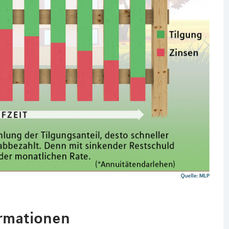
ormationen