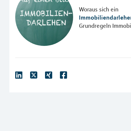
Woraus sich ein
Immobiliendarlehe
Grundregeln Immobil