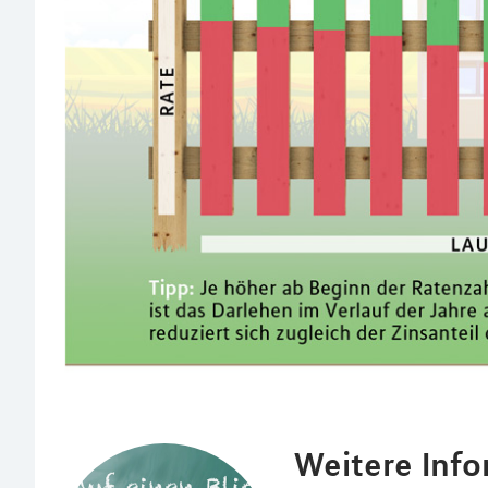
Weitere Inf