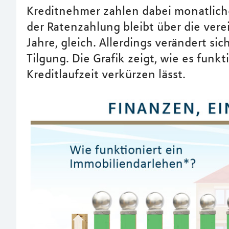
Kreditnehmer zahlen dabei monatliche
der Ratenzahlung bleibt über die vere
Jahre, gleich. Allerdings verändert si
Tilgung. Die Grafik zeigt, wie es funkt
Kreditlaufzeit verkürzen lässt.