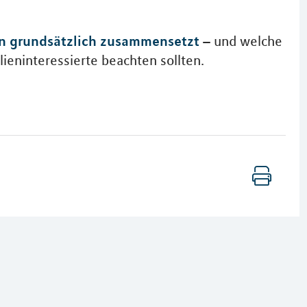
n grundsätzlich zusammensetzt
– und welche
ieninteressierte beachten sollten.