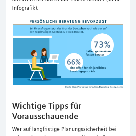
Infografik).
Wichtige Tipps für
Vorausschauende
Wer auf langfristige Planungssicherheit bei