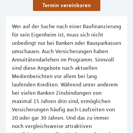
Termin vereinbaren
Wer auf der Suche nach einer Baufinanzierung
für sein Eigenheim ist, muss sich nicht
unbedingt nur bei Banken oder Bausparkassen
umschauen. Auch Versicherungen haben
Annuitätendarlehen im Programm. Sinnvoll
sind diese Angebote nach aktuellen
Medienberichten vor allem bei lang
laufenden Krediten. Während unter anderem
bei vielen Banken Zinsbindungen von
maximal 15 Jahren drin sind, ermöglichen
Versicherungen häufig auch Laufzeiten von
20 oder gar 30 Jahren. Und das zu immer
noch vergleichsweise attraktiven