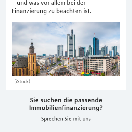
– und was vor allem bei der
Finanzierung zu beachten ist.
(iStock)
Sie suchen die passende
Immobilienfinanzierung?
Sprechen Sie mit uns