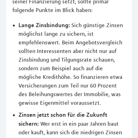
seiner Finanzierung setzt, sollte primär
folgende Punkte im Blick haben:
Lange Zinsbindung:
Sich günstige Zinsen
möglichst lange zu sichern, ist
empfehlenswert. Beim Angebotsvergleich
sollten Interessenten aber nicht nur auf
Zinsbindung und Tilgungsrate schauen,
sondern zum Beispiel auch auf die
mögliche Kredithöhe. So finanzieren etwa
Versicherungen zum Teil nur 60 Prozent
des Beleihungswertes der Immobilie, was
gewisse Eigenmittel voraussetzt.
Zinsen jetzt schon für die Zukunft
sichern:
Wer erst in ein paar Jahren baut
oder kauft, kann sich die niedrigen Zinsen