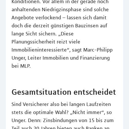
Konditionen. Vor allem in der gerade noch
anhaltenden Niedrigzinsphase sind solche
Angebote verlockend – lassen sich damit
doch die derzeit günstigen Bauzinsen auf
lange Sicht sichern. „Diese
Planungssicherheit reizt viele
Immobilieninteressierte“, sagt Marc-Philipp
Unger, Leiter Immobilien und Finanzierung
bei MLP.
Gesamtsituation entscheidet
Sind Versicherer also bei langen Laufzeiten
stets die optimale Wahl? „Nicht immer“, so
Unger. Denn: Zinsbindungen von 15 bis zum
Teil auch 20 Jahren bieten auch Banken an.