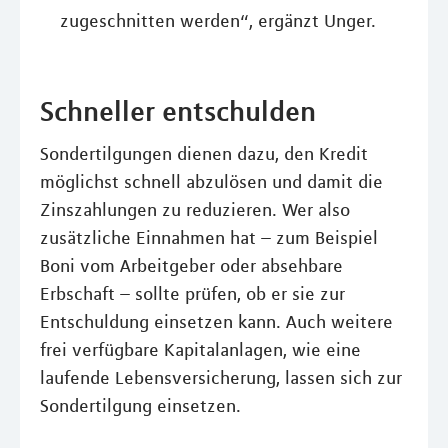
zugeschnitten werden“, ergänzt Unger.
Schneller entschulden
Sondertilgungen dienen dazu, den Kredit
möglichst schnell abzulösen und damit die
Zinszahlungen zu reduzieren. Wer also
zusätzliche Einnahmen hat – zum Beispiel
Boni vom Arbeitgeber oder absehbare
Erbschaft – sollte prüfen, ob er sie zur
Entschuldung einsetzen kann. Auch weitere
frei verfügbare Kapitalanlagen, wie eine
laufende Lebensversicherung, lassen sich zur
Sondertilgung einsetzen.