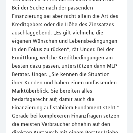
Bei der Suche nach der passenden
Finanzierung sei aber nicht allein die Art des
Kreditgebers oder die Höhe des Zinssatzes
auschlaggebend. „Es gilt vielmehr, die
eigenen Wünschen und Lebensbedingungen
in den Fokus zu rücken“, rät Unger. Bei der
Ermittlung, welche Kreditbedingungen am
besten dazu passen, unterstützen dann MLP
Berater. Unger: „Sie kennen die Situation
ihrer Kunden und haben einen umfassenden
Marktüberblick. Sie bereiten alles
bedarfsgerecht auf, damit auch die
Finanzierung auf stabilem Fundament steht.“
Gerade bei komplexeren Finanzfragen setzen
die meisten Verbraucher ohnehin auf den
direkten Austausch mit einem Berater (siehe