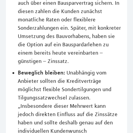
auch über einen Bausparvertrag sichern. In
diesen zahlen die Kunden zunächst
monatliche Raten oder flexiblere
Sonderzahlungen ein. Später, mit konkreter
Umsetzung des Bauvorhabens, haben sie
die Option auf ein Bauspardarlehen zu
einem bereits heute vereinbarten –
günstigen – Zinssatz.
Beweglich bleiben:
Unabhängig vom
Anbieter sollten die Kreditverträge
möglichst flexible Sondertilgungen und
Tilgungssatzwechsel zulassen.
„Insbesondere dieser Mehrwert kann
jedoch direkten Einfluss auf die Zinssätze
haben und sollte deshalb genau auf den
individuellen Kundenwunsch