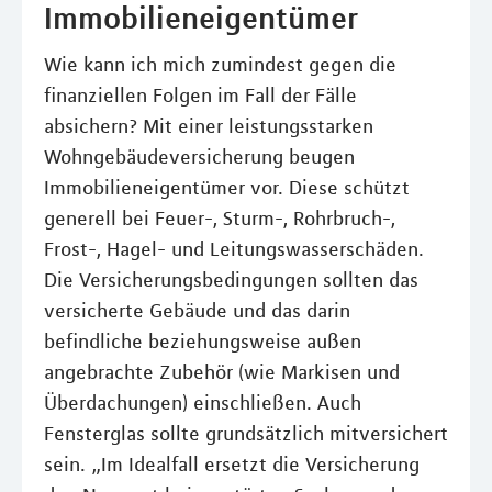
Immobilieneigentümer
Wie kann ich mich zumindest gegen die
finanziellen Folgen im Fall der Fälle
absichern? Mit einer leistungsstarken
Wohngebäudeversicherung beugen
Immobilieneigentümer vor. Diese schützt
generell bei Feuer-, Sturm-, Rohrbruch-,
Frost-, Hagel- und Leitungswasserschäden.
Die Versicherungsbedingungen sollten das
versicherte Gebäude und das darin
befindliche beziehungsweise außen
angebrachte Zubehör (wie Markisen und
Überdachungen) einschließen. Auch
Fensterglas sollte grundsätzlich mitversichert
sein. „Im Idealfall ersetzt die Versicherung