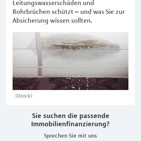
Leitungswasserschäden und
Rohrbrüchen schützt – und was Sie zur
Absicherung wissen sollten.
(iStock)
Sie suchen die passende
Immobilienfinanzierung?
Sprechen Sie mit uns