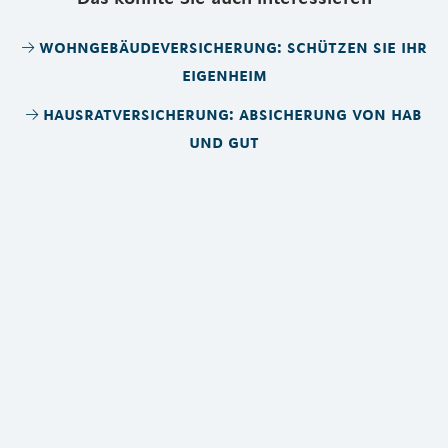
wohngebäudeversicherung: schützen sie ihr
eigenheim
hausratversicherung: absicherung von hab
und gut