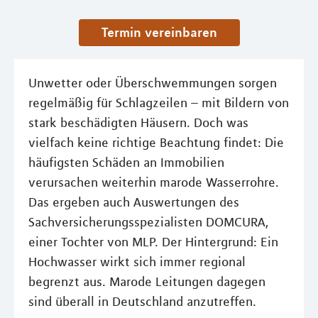
Termin vereinbaren
Unwetter oder Überschwemmungen sorgen
regelmäßig für Schlagzeilen – mit Bildern von
stark beschädigten Häusern. Doch was
vielfach keine richtige Beachtung findet: Die
häufigsten Schäden an Immobilien
verursachen weiterhin marode Wasserrohre.
Das ergeben auch Auswertungen des
Sachversicherungsspezialisten DOMCURA,
einer Tochter von MLP. Der Hintergrund: Ein
Hochwasser wirkt sich immer regional
begrenzt aus. Marode Leitungen dagegen
sind überall in Deutschland anzutreffen.