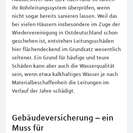
ihr Rohrleitungssystem überprüfen, wenn
nicht sogar bereits sanieren lassen. Weil das
bei vielen Häusern insbesondere im Zuge der
Wiedervereinigung in Ostdeutschland schon
geschehen ist, entstehen Leitungsschäden
hier flächendeckend im Grundsatz wesentlich
seltener. Ein Grund für häufige und teure
Schäden kann aber auch die Wasserqualität
sein, wenn etwa kalkhaltiges Wasser je nach
Materialbeschaffenheit die Leitungen im
Verlauf der Jahre schädigt.
Gebäudeversicherung – ein
Muss für