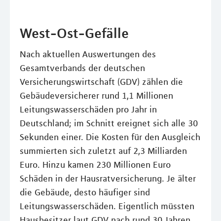
West-Ost-Gefälle
Nach aktuellen Auswertungen des
Gesamtverbands der deutschen
Versicherungswirtschaft (GDV) zählen die
Gebäudeversicherer rund 1,1 Millionen
Leitungswasserschäden pro Jahr in
Deutschland; im Schnitt ereignet sich alle 30
Sekunden einer. Die Kosten für den Ausgleich
summierten sich zuletzt auf 2,3 Milliarden
Euro. Hinzu kamen 230 Millionen Euro
Schäden in der Hausratversicherung. Je älter
die Gebäude, desto häufiger sind
Leitungswasserschäden. Eigentlich müssten
Hausbesitzer laut GDV nach rund 30 Jahren