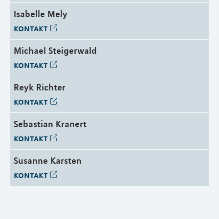
Isabelle Mely
kontakt
Michael Steigerwald
kontakt
Reyk Richter
kontakt
Sebastian Kranert
kontakt
Susanne Karsten
kontakt