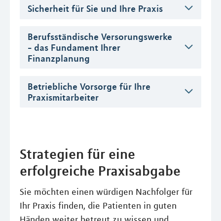
Sicherheit für Sie und Ihre Praxis
Berufsständische Versorungswerke
- das Fundament Ihrer
Finanzplanung
Betriebliche Vorsorge für Ihre
Praxismitarbeiter
Strategien für eine
erfolgreiche Praxisabgabe
Sie möchten einen würdigen Nachfolger für
Ihr Praxis finden, die Patienten in guten
Händen weiter betreut zu wissen und