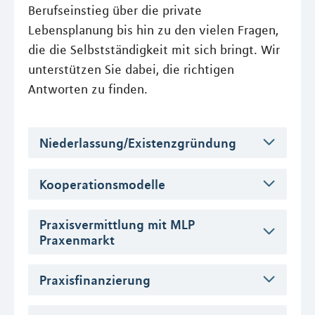
Berufseinstieg über die private
Lebensplanung bis hin zu den vielen Fragen,
die die Selbstständigkeit mit sich bringt. Wir
unterstützen Sie dabei, die richtigen
Antworten zu finden.
Niederlassung/Existenzgründung
Kooperationsmodelle
Praxisvermittlung mit MLP
Praxenmarkt
Praxisfinanzierung