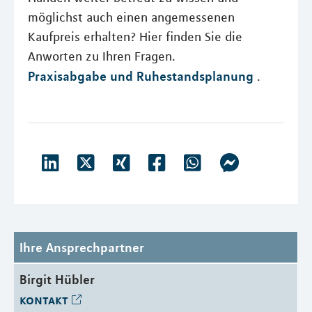
möglichst auch einen angemessenen
Kaufpreis erhalten? Hier finden Sie die
Anworten zu Ihren Fragen.
Praxisabgabe und Ruhestandsplanung
.
Ihre Ansprechpartner
Birgit Hübler
kontakt