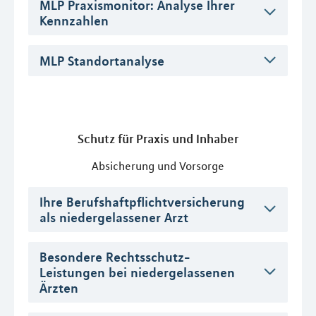
MLP Praxismonitor: Analyse Ihrer
Kennzahlen
MLP Standortanalyse
Schutz für Praxis und Inhaber
Absicherung und Vorsorge
Ihre Berufshaftpflichtversicherung
als niedergelassener Arzt
Besondere Rechtsschutz-
Leistungen bei niedergelassenen
Ärzten