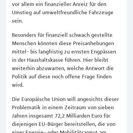
vor allem ein finanzieller Anreiz für den
Umstieg auf umweltfreundliche Fahrzeuge
sein.
Besonders für finanziell schwach gestellte
Menschen könnten diese Preisanhebungen
mittel- bis langfristig zu ernsten Engpässen
in der Haushaltskasse führen. Hier bleibt
weiterhin abzuwarten, welche Antwort die
Politik auf diese noch offene Frage finden
wird.
Die Europäische Union will angesichts dieser
Problematik in einem Zeitraum von sieben
Jahren insgesamt 72,2 Milliarden Euro für
diejenigen EU-Bürger bereitstellen, die von
einer Energie- oder Mobilitätsarmut am