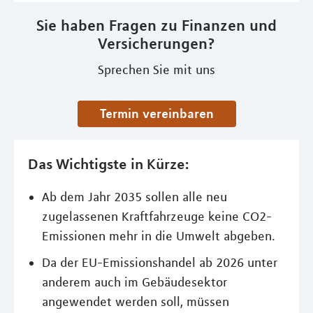
Sie haben Fragen zu Finanzen und
Versicherungen?
Sprechen Sie mit uns
Termin vereinbaren
Das Wichtigste in Kürze:
Ab dem Jahr 2035 sollen alle neu
zugelassenen Kraftfahrzeuge keine CO2-
Emissionen mehr in die Umwelt abgeben.
Da der EU-Emissionshandel ab 2026 unter
anderem auch im Gebäudesektor
angewendet werden soll, müssen