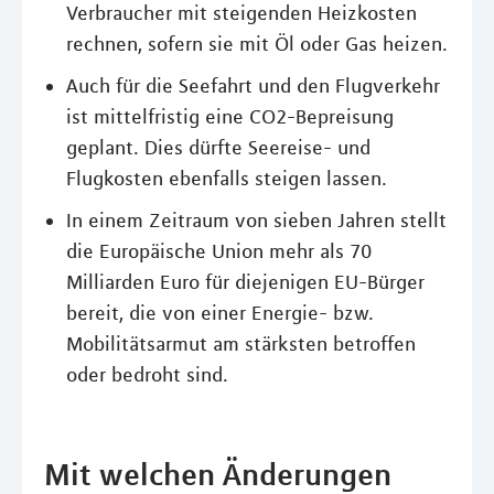
Verbraucher mit steigenden Heizkosten
rechnen, sofern sie mit Öl oder Gas heizen.
Auch für die Seefahrt und den Flugverkehr
ist mittelfristig eine CO2-Bepreisung
geplant. Dies dürfte Seereise- und
Flugkosten ebenfalls steigen lassen.
In einem Zeitraum von sieben Jahren stellt
die Europäische Union mehr als 70
Milliarden Euro für diejenigen EU-Bürger
bereit, die von einer Energie- bzw.
Mobilitätsarmut am stärksten betroffen
oder bedroht sind.
Mit welchen Änderungen