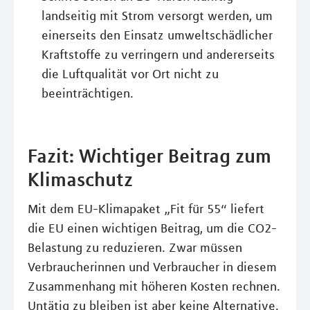
landseitig mit Strom versorgt werden, um
einerseits den Einsatz umweltschädlicher
Kraftstoffe zu verringern und andererseits
die Luftqualität vor Ort nicht zu
beeinträchtigen.
Fazit: Wichtiger Beitrag zum
Klimaschutz
Mit dem EU-Klimapaket „Fit für 55“ liefert
die EU einen wichtigen Beitrag, um die CO2-
Belastung zu reduzieren. Zwar müssen
Verbraucherinnen und Verbraucher in diesem
Zusammenhang mit höheren Kosten rechnen.
Untätig zu bleiben ist aber keine Alternative.