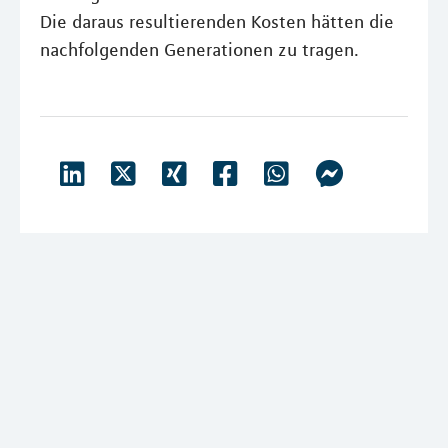
Die daraus resultierenden Kosten hätten die
nachfolgenden Generationen zu tragen.