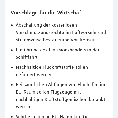
Vorschläge für die Wirtschaft
Abschaffung der kostenlosen
Verschmutzungsrechte im Luftverkehr und
stufenweise Besteuerung von Kerosin
Einführung des Emissionshandels in der
Schifffahrt
Nachhaltige Flugkraftstoffe sollen
gefördert werden.
Bei sämtlichen Abflügen von Flughäfen im
EU-Raum sollen Flugzeuge mit
nachhaltigen Kraftstoffgemischen betankt
werden.
Schiffe sollen an EU-Häfen künftig