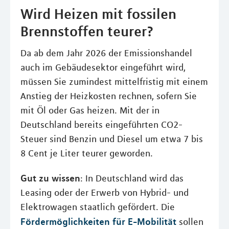
Wird Heizen mit fossilen
Brennstoffen teurer?
Da ab dem Jahr 2026 der Emissionshandel
auch im Gebäudesektor eingeführt wird,
müssen Sie zumindest mittelfristig mit einem
Anstieg der Heizkosten rechnen, sofern Sie
mit Öl oder Gas heizen. Mit der in
Deutschland bereits eingeführten CO2-
Steuer sind Benzin und Diesel um etwa 7 bis
8 Cent je Liter teurer geworden.
Gut zu wissen
: In Deutschland wird das
Leasing oder der Erwerb von Hybrid- und
Elektrowagen staatlich gefördert. Die
Fördermöglichkeiten für E-Mobilität
sollen