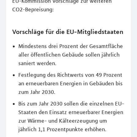
EU-Kommission Vorschläge zur weiteren
CO2-Bepreisung:
Vorschläge für die EU-Mitgliedstaaten
Mindestens drei Prozent der Gesamtfläche
aller öffentlichen Gebäude sollen jährlich
saniert werden.
Festlegung des Richtwerts von 49 Prozent
an erneuerbaren Energien in Gebäuden bis
zum Jahr 2030.
Bis zum Jahr 2030 sollen die einzelnen EU-
Staaten den Einsatz erneuerbarer Energien
zur Wärme- und Kälteerzeugung um
jährlich 1,1 Prozentpunkte erhöhen.