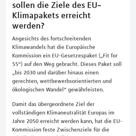
sollen die Ziele des EU-
Klimapakets erreicht
werden?
Angesichts des fortschreitenden
Klimawandels hat die Europäische
Kommission ein EU-Gesetzespaket („Fit for
55“) auf den Weg gebracht. Dieses Paket soll
„bis 2030 und darüber hinaus einen
gerechten, wettbewerbsorientierten und
ökologischen Wandel“ gewährleisten.
Damit das übergeordnete Ziel der
vollständigen Klimaneutralität Europas im
Jahre 2050 erreicht werden kann, hat die EU-
Kommission feste Zwischenziele für die