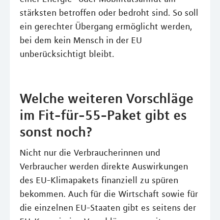
stärksten betroffen oder bedroht sind. So soll
ein gerechter Übergang ermöglicht werden,
bei dem kein Mensch in der EU
unberücksichtigt bleibt.
Welche weiteren Vorschläge
im Fit-für-55-Paket gibt es
sonst noch?
Nicht nur die Verbraucherinnen und
Verbraucher werden direkte Auswirkungen
des EU-Klimapakets finanziell zu spüren
bekommen. Auch für die Wirtschaft sowie für
die einzelnen EU-Staaten gibt es seitens der