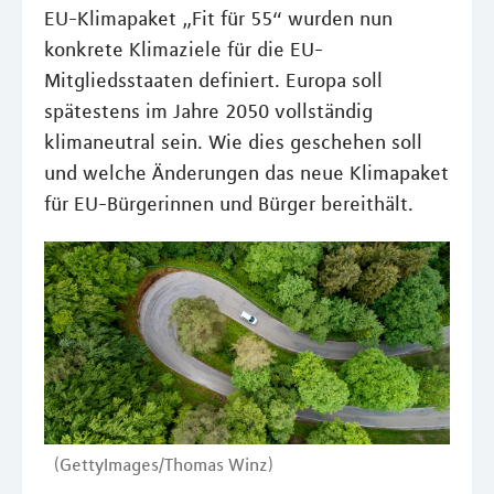
EU-Klimapaket „Fit für 55“ wurden nun
konkrete Klimaziele für die EU-
Mitgliedsstaaten definiert. Europa soll
spätestens im Jahre 2050 vollständig
klimaneutral sein. Wie dies geschehen soll
und welche Änderungen das neue Klimapaket
für EU-Bürgerinnen und Bürger bereithält.
(GettyImages/Thomas Winz)