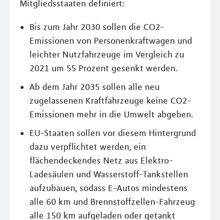
Mitgliedsstaaten definiert:
Bis zum Jahr 2030 sollen die CO2-
Emissionen von Personenkraftwagen und
leichter Nutzfahrzeuge im Vergleich zu
2021 um 55 Prozent gesenkt werden.
Ab dem Jahr 2035 sollen alle neu
zugelassenen Kraftfahrzeuge keine CO2-
Emissionen mehr in die Umwelt abgeben.
EU-Staaten sollen vor diesem Hintergrund
dazu verpflichtet werden, ein
flächendeckendes Netz aus Elektro-
Ladesäulen und Wasserstoff-Tankstellen
aufzubauen, sodass E-Autos mindestens
alle 60 km und Brennstoffzellen-Fahrzeug
alle 150 km aufgeladen oder getankt