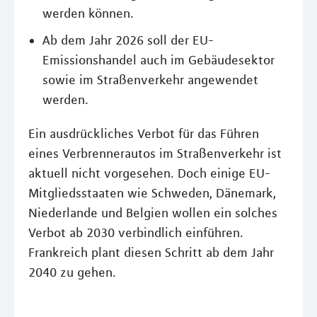
werden können.
Ab dem Jahr 2026 soll der EU-
Emissionshandel auch im Gebäudesektor
sowie im Straßenverkehr angewendet
werden.
Ein ausdrückliches Verbot für das Führen
eines Verbrennerautos im Straßenverkehr ist
aktuell nicht vorgesehen. Doch einige EU-
Mitgliedsstaaten wie Schweden, Dänemark,
Niederlande und Belgien wollen ein solches
Verbot ab 2030 verbindlich einführen.
Frankreich plant diesen Schritt ab dem Jahr
2040 zu gehen.