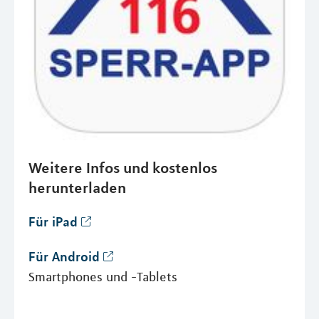
Weitere Infos und kostenlos
herunterladen
Für iPad
Für Android
Smartphones und -Tablets