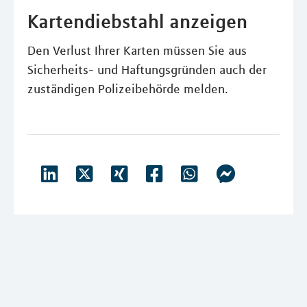
Kartendiebstahl anzeigen
Den Verlust Ihrer Karten müssen Sie aus
Sicherheits- und Haftungsgründen auch der
zuständigen Polizeibehörde melden.