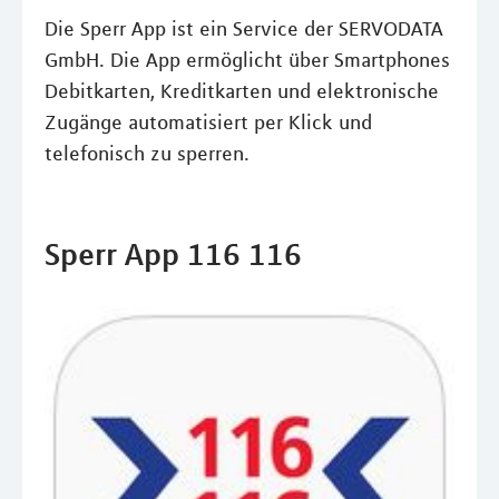
Die Sperr App ist ein Service der SERVODATA
GmbH. Die App ermöglicht über Smartphones
Debitkarten, Kreditkarten und elektronische
Zugänge automatisiert per Klick und
telefonisch zu sperren.
Sperr App 116 116